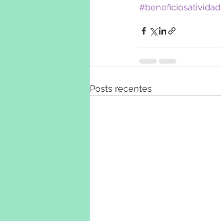
#beneficiosatividad
Posts recentes