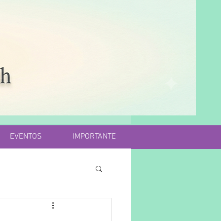
EVENTOS
IMPORTANTE