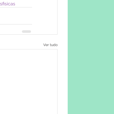
sfisicas
Ver tudo