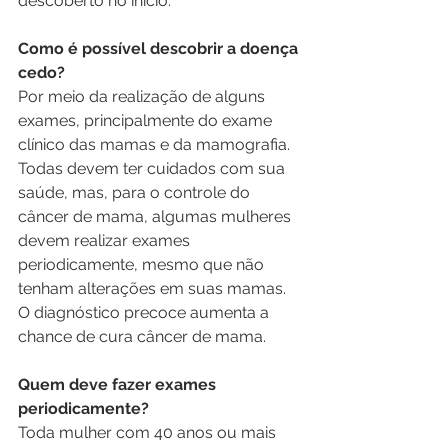
descoberto no início.
Como é possível descobrir a doença 
cedo? 
Por meio da realização de alguns 
exames, principalmente do exame 
clínico das mamas e da mamografia. 
Todas devem ter cuidados com sua 
saúde, mas, para o controle do 
câncer de mama, algumas mulheres 
devem realizar exames 
periodicamente, mesmo que não 
tenham alterações em suas mamas. 
O diagnóstico precoce aumenta a 
chance de cura câncer de mama.
Quem deve fazer exames 
periodicamente? 
Toda mulher com 40 anos ou mais 