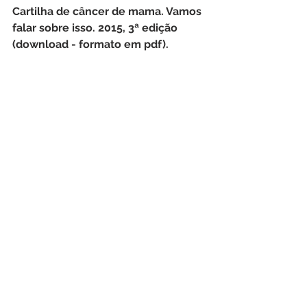
Cartilha de câncer de mama. Vamos 
falar sobre isso. 2015, 3ª edição 
(download - formato em pdf).