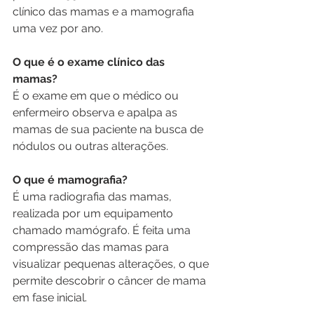
clínico das mamas e a mamografia 
uma vez por ano.
O que é o exame clínico das 
mamas?
É o exame em que o médico ou 
enfermeiro observa e apalpa as 
mamas de sua paciente na busca de 
nódulos ou outras alterações.
O que é mamografia? 
É uma radiografia das mamas, 
realizada por um equipamento 
chamado mamógrafo. É feita uma 
compressão das mamas para 
visualizar pequenas alterações, o que 
permite descobrir o câncer de mama 
em fase inicial.