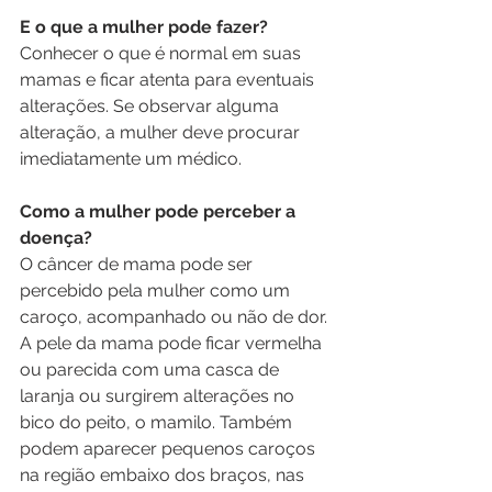
E o que a mulher pode fazer? 
Conhecer o que é normal em suas 
mamas e ficar atenta para eventuais 
alterações. Se observar alguma 
alteração, a mulher deve procurar 
imediatamente um médico.
Como a mulher pode perceber a 
doença? 
O câncer de mama pode ser 
percebido pela mulher como um 
caroço, acompanhado ou não de dor. 
A pele da mama pode ficar vermelha 
ou parecida com uma casca de 
laranja ou surgirem alterações no 
bico do peito, o mamilo. Também 
podem aparecer pequenos caroços 
na região embaixo dos braços, nas 