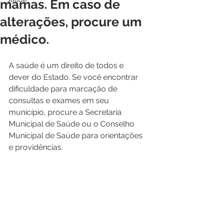
mamas. Em caso de
alterações, procure um
médico.
A saúde é um direito de todos e 
dever do Estado. Se você encontrar 
dificuldade para marcação de 
consultas e exames em seu 
município, procure a Secretaria 
Municipal de Saúde ou o Conselho 
Municipal de Saúde para orientações 
e providências.