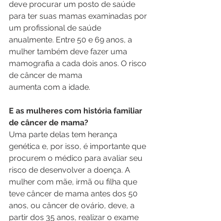
deve procurar um posto de saúde 
para ter suas mamas examinadas por 
um profissional de saúde 
anualmente. Entre 50 e 69 anos, a 
mulher também deve fazer uma 
mamografia a cada dois anos. O risco 
de câncer de mama
aumenta com a idade.
E as mulheres com história familiar 
de câncer de mama? 
Uma parte delas tem herança 
genética e, por isso, é importante que 
procurem o médico para avaliar seu 
risco de desenvolver a doença. A 
mulher com mãe, irmã ou filha que 
teve câncer de mama antes dos 50 
anos, ou câncer de ovário, deve, a 
partir dos 35 anos, realizar o exame 