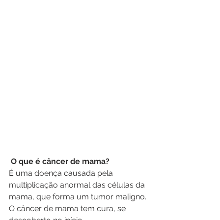
O que é câncer de mama? 
É uma doença causada pela 
multiplicação anormal das células da 
mama, que forma um tumor maligno. 
O câncer de mama tem cura, se 