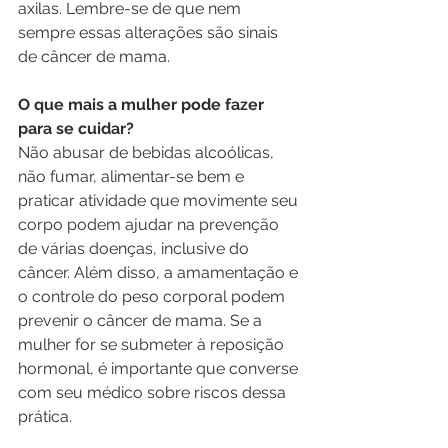
axilas. Lembre-se de que nem 
sempre essas alterações são sinais 
de câncer de mama.
O que mais a mulher pode fazer 
para se cuidar?
Não abusar de bebidas alcoólicas, 
não fumar, alimentar-se bem e 
praticar atividade que movimente seu 
corpo podem ajudar na prevenção 
de várias doenças, inclusive do 
câncer. Além disso, a amamentação e 
o controle do peso corporal podem 
prevenir o câncer de mama. Se a 
mulher for se submeter à reposição 
hormonal, é importante que converse 
com seu médico sobre riscos dessa 
prática.