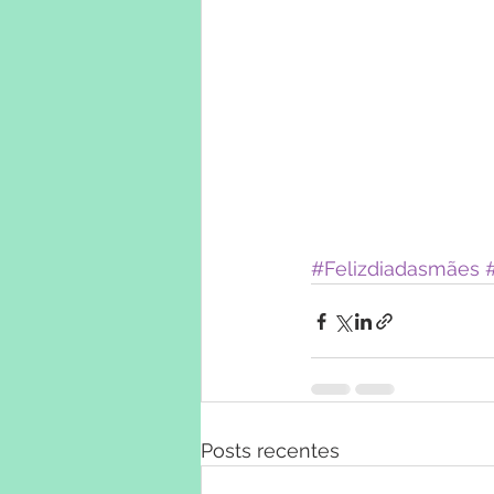
#Felizdiadasmães
Posts recentes