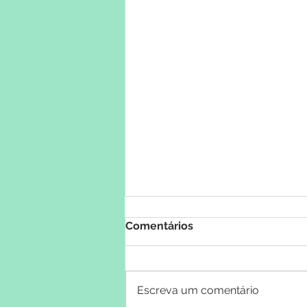
Comentários
Escreva um comentário