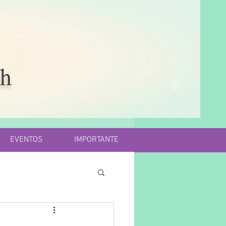
EVENTOS
IMPORTANTE