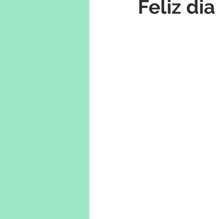
Feliz di