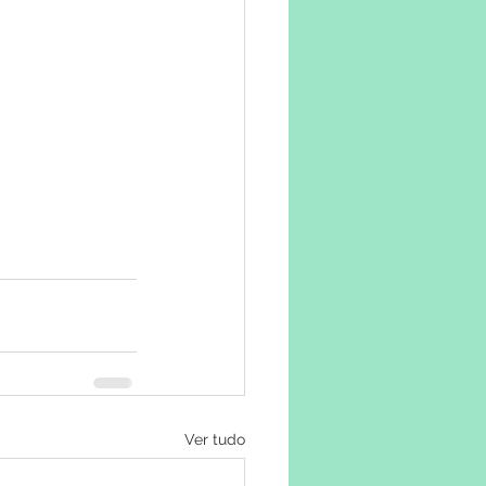
Ver tudo