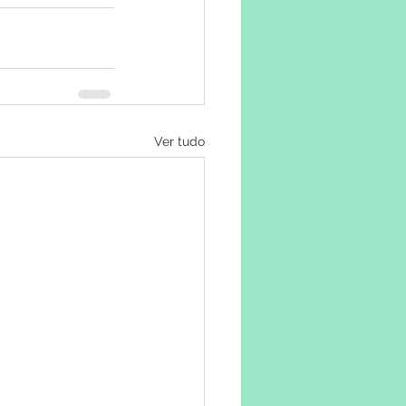
Ver tudo