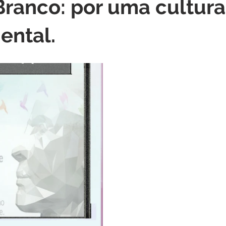
Branco: por uma cultura
ental.