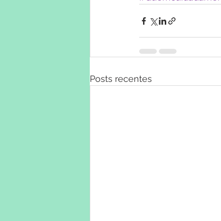
Posts recentes