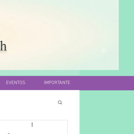
EVENTOS
IMPORTANTE